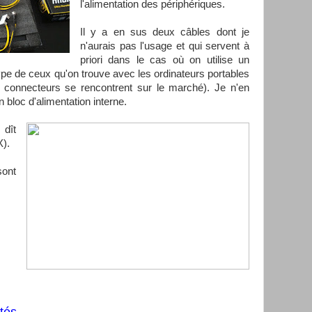
l'alimentation des périphériques.
Il y a en sus deux câbles dont je
n'aurais pas l'usage et qui servent à
priori dans le cas où on utilise un
type de ceux qu'on trouve avec les ordinateurs portables
 connecteurs se rencontrent sur le marché). Je n'en
n bloc d'alimentation interne.
dît
).
sont