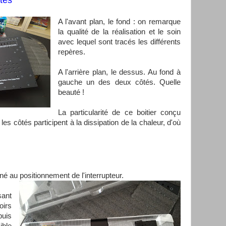
ôtés
A l'avant plan, le fond : on remarque
la qualité de la réalisation et le soin
avec lequel sont tracés les différents
repères.
A l'arrière plan, le dessus. Au fond à
gauche un des deux côtés. Quelle
beauté !
La particularité de ce boitier conçu
les côtés participent à la dissipation de la chaleur, d'où
né au positionnement de l'interrupteur.
ant
oirs
puis