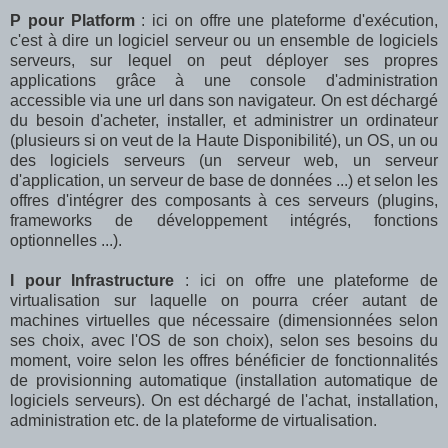
P pour Platform
: ici on offre une plateforme d'exécution,
c'est à dire un logiciel serveur ou un ensemble de logiciels
serveurs, sur lequel on peut déployer ses propres
applications grâce à une console d'administration
accessible via une url dans son navigateur. On est déchargé
du besoin d'acheter, installer, et administrer un ordinateur
(plusieurs si on veut de la Haute Disponibilité), un OS, un ou
des logiciels serveurs (un serveur web, un serveur
d'application, un serveur de base de données ...) et selon les
offres d'intégrer des composants à ces serveurs (plugins,
frameworks de développement intégrés, fonctions
optionnelles ...).
I pour Infrastructure
: ici on offre une plateforme de
virtualisation sur laquelle on pourra créer autant de
machines virtuelles que nécessaire (dimensionnées selon
ses choix, avec l'OS de son choix), selon ses besoins du
moment, voire selon les offres bénéficier de fonctionnalités
de provisionning automatique (installation automatique de
logiciels serveurs). On est déchargé de l'achat, installation,
administration etc. de la plateforme de virtualisation.