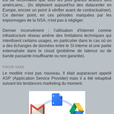
américains... (ils déploient aujourd'hui des datacenter en
Europe, encore un point à vérifier avant de contractualiser).
Ce dernier point, en ces périodes marquées par les
espionnages de la NSA, n'est pas à négliger.
Dernier inconvénient : l'utilisation d'Internet comme
infrastructure réseau amène des limitations techniques qui
interdisent certains usages, en particulier dans le cas où on
a des échanges de données entre le SI interne et une partie
externalisée dans le cloud (problème de latence ou de
bande passante insuffisante ou non garantie).
FOCUS SAAS
Le modèle n'est pas nouveau. Il était auparavant appelé
ASP (Application Service Provider) mais il a été rebaptisé
suivant les tendances marketing du moment.