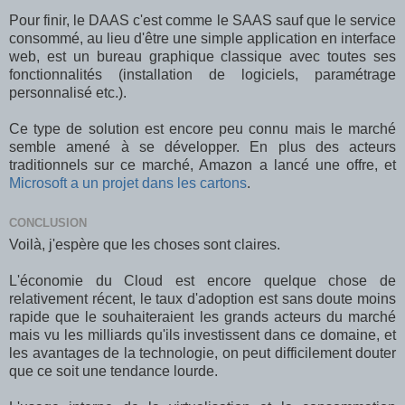
Pour finir, le DAAS c'est comme le SAAS sauf que le service
consommé, au lieu d'être une simple application en interface
web, est un bureau graphique classique avec toutes ses
fonctionnalités (installation de logiciels, paramétrage
personnalisé etc.).
Ce type de solution est encore peu connu mais le marché
semble amené à se développer. En plus des acteurs
traditionnels sur ce marché, Amazon a lancé une offre, et
Microsoft a un projet dans les cartons
.
CONCLUSION
Voilà, j'espère que les choses sont claires.
L'économie du Cloud est encore quelque chose de
relativement récent, le taux d'adoption est sans doute moins
rapide que le souhaiteraient les grands acteurs du marché
mais vu les milliards qu'ils investissent dans ce domaine, et
les avantages de la technologie, on peut difficilement douter
que ce soit une tendance lourde.