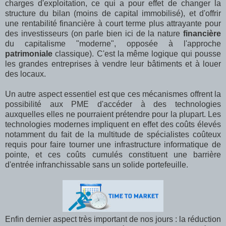
charges d'exploitation, ce qui a pour effet de changer la
structure du bilan (moins de capital immobilisé), et d'offrir
une rentabilité financière à court terme plus attrayante pour
des investisseurs (on parle bien ici de la nature
financière
du capitalisme "moderne", opposée à l'approche
patrimoniale
classique). C'est la même logique qui pousse
les grandes entreprises à vendre leur bâtiments et à louer
des locaux.
Un autre aspect essentiel est que ces mécanismes offrent la
possibilité aux PME d'accéder à des technologies
auxquelles elles ne pourraient prétendre pour la plupart. Les
technologies modernes impliquent en effet des coûts élevés
notamment du fait de la multitude de spécialistes coûteux
requis pour faire tourner une infrastructure informatique de
pointe, et ces coûts cumulés constituent une barrière
d'entrée infranchissable sans un solide portefeuille.
Enfin dernier aspect très important de nos jours : la réduction