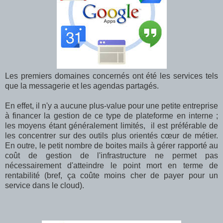
Les premiers domaines concernés ont été les services tels
que la messagerie et les agendas partagés.
En effet, il n'y a aucune plus-value pour une petite entreprise
à financer la gestion de ce type de plateforme en interne ;
les moyens étant généralement limités, il est préférable de
les concentrer sur des outils plus orientés cœur de métier.
En outre, le petit nombre de boites mails à gérer rapporté au
coût de gestion de l'infrastructure ne permet pas
nécessairement d'atteindre le point mort en terme de
rentabilité (bref, ça coûte moins cher de payer pour un
service dans le cloud).