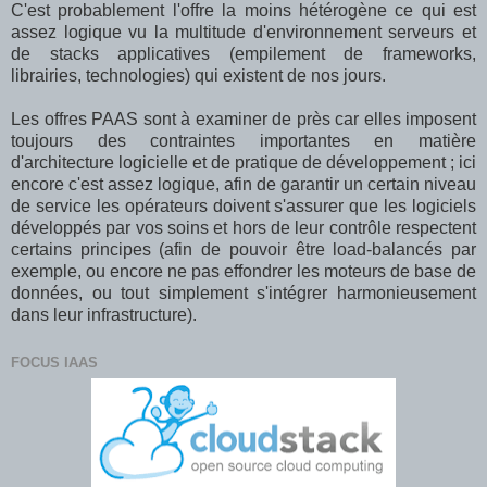
C'est probablement l'offre la moins hétérogène ce qui est
assez logique vu la multitude d'environnement serveurs et
de stacks applicatives (empilement de frameworks,
librairies, technologies) qui existent de nos jours.
Les offres PAAS sont à examiner de près car elles imposent
toujours des contraintes importantes en matière
d'architecture logicielle et de pratique de développement ; ici
encore c'est assez logique, afin de garantir un certain niveau
de service les opérateurs doivent s'assurer que les logiciels
développés par vos soins et hors de leur contrôle respectent
certains principes (afin de pouvoir être load-balancés par
exemple, ou encore ne pas effondrer les moteurs de base de
données, ou tout simplement s'intégrer harmonieusement
dans leur infrastructure).
FOCUS IAAS