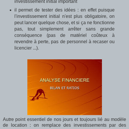
investissement initial important
il permet de tester des idées : en effet puisque
l'investissement initial n'est plus obligatoire, on
peut lancer quelque chose, et si ça ne fonctionne
pas, tout simplement arrêter sans grande
conséquence (pas de matériel coûteux à
revendre à perte, pas de personnel à recaser ou
licencier ...).
Autre point essentiel de nos jours et toujours lié au modèle
de location : on remplace des investissements par des