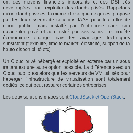
ont des moyens financiers importants et des DSI très
développées, pour exploiter des clouds privés. Rappelons
qu'un cloud privé est la même chose que ce qui est proposé
par les fournisseurs de solutions IAAS pour leur offre de
cloud public, mais installé par l'entreprise dans son
datacenter privé et administré par ses soins. Le modèle
économique change mais les avantages techniques
subsistent (flexibilité, time to market, élasticité, support de la
haute disponibilité etc).
Un Cloud privé hébergé et exploité en externe par un sous
traitant est une autre option possible. La différence avec un
Cloud public est alors que les serveurs de VM utilisés pour
héberger l'infrastructure de virtualisation sont totalement
dédiés, ce qui peut rassurer certaines entreprises.
Les deux solutions phares sont
CloudStack et OpenStack
.