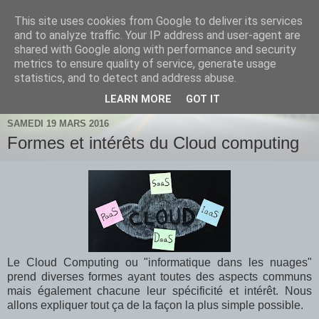
This site uses cookies from Google to deliver its services
and to analyze traffic. Your IP address and user-agent are
shared with Google along with performance and security
metrics to ensure quality of service, generate usage
statistics, and to detect and address abuse.
Où comment tuer le temps utilement
LEARN MORE
GOT IT
SAMEDI 19 MARS 2016
Formes et intérêts du Cloud computing
Le Cloud Computing ou "informatique dans les nuages"
prend diverses formes ayant toutes des aspects communs
mais également chacune leur spécificité et intérêt. Nous
allons expliquer tout ça de la façon la plus simple possible.