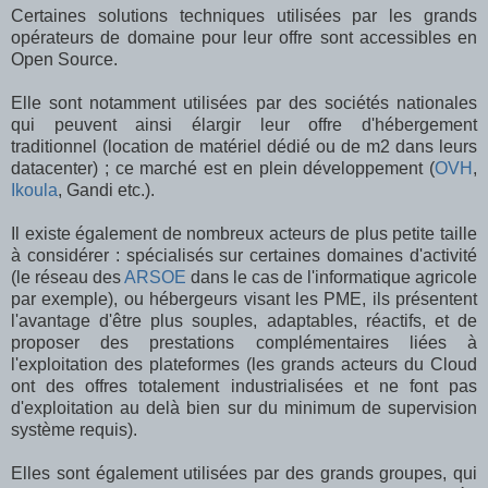
Certaines solutions techniques utilisées par les grands
opérateurs de domaine pour leur offre sont accessibles en
Open Source.
Elle sont notamment utilisées par des sociétés nationales
qui peuvent ainsi élargir leur offre d'hébergement
traditionnel (location de matériel dédié ou de m2 dans leurs
datacenter) ; ce marché est en plein développement (
OVH
,
Ikoula
, Gandi etc.).
Il existe également de nombreux acteurs de plus petite taille
à considérer : spécialisés sur certaines domaines d'activité
(le réseau des
ARSOE
dans le cas de l'informatique agricole
par exemple), ou hébergeurs visant les PME, ils présentent
l'avantage d'être plus souples, adaptables, réactifs, et de
proposer des prestations complémentaires liées à
l'exploitation des plateformes (les grands acteurs du Cloud
ont des offres totalement industrialisées et ne font pas
d'exploitation au delà bien sur du minimum de supervision
système requis).
Elles sont également utilisées par des grands groupes, qui