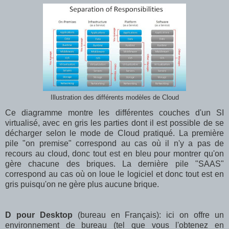
Illustration des différents modèles de Cloud
Ce diagramme montre les différentes couches d'un SI
virtualisé, avec en gris les parties dont il est possible de se
décharger selon le mode de Cloud pratiqué. La première
pile "on premise" correspond au cas où il n'y a pas de
recours au cloud, donc tout est en bleu pour montrer qu'on
gère chacune des briques. La dernière pile "SAAS"
correspond au cas où on loue le logiciel et donc tout est en
gris puisqu'on ne gère plus aucune brique.
D pour Desktop
(bureau en Français): ici on offre un
environnement de bureau (tel que vous l'obtenez en