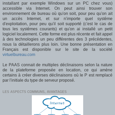
installant par exemple Windows sur un PC chez vous)
accessible via Internet. On peut ainsi trouver son
environnement de bureau où qu'on soit, pour peu qu'on ait
un accès Internet, et sur n'importe quel système
d'exploitation, pour peu qu'il soit supporté (c'est le cas de
tous les systèmes courants) et qu'on ai installé un petit
logiciel localement. Cette forme est plus récente et fait appel
à des technologies un peu différentes des 3 précédentes,
nous la détaillerons plus loin. Une bonne présentation en
Français est disponible sur le site de la société
virtuelbureau.com
Le PAAS connait de multiples déclinaisons selon la nature
de la plateforme proposée en location, ce qui amène
certains à créer diverses déclinaisons où le P est remplacé
par l'initiale du type de serveur proposé.
LES ASPECTS COMMUNS, AVANTAGES