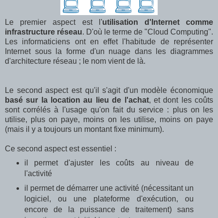
Le premier aspect est l'
utilisation d'Internet comme
infrastructure réseau
. D'où le terme de "Cloud Computing".
Les informaticiens ont en effet l'habitude de représenter
Internet sous la forme d'un nuage dans les diagrammes
d'architecture réseau ; le nom vient de là.
Le second aspect est qu'il s'agit d'un modèle économique
basé sur la location au lieu de l'achat
, et dont les coûts
sont corrélés à l'usage qu'on fait du service : plus on les
utilise, plus on paye, moins on les utilise, moins on paye
(mais il y a toujours un montant fixe minimum).
Ce second aspect est essentiel :
il permet d'ajuster les coûts au niveau de
l'activité
il permet de démarrer une activité (nécessitant un
logiciel, ou une plateforme d'exécution, ou
encore de la puissance de traitement) sans