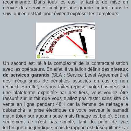
recommandé. Dans tous les cas, la facilité de mise en
oeuvre des services implique une grande rigueur dans le
suivi qui en est fait, pour éviter d'exploser les compteurs.
Un second est lié à la complexité de la contractualisation
avec les opérateurs. En effet, il va falloir définir des
niveaux
de services garantis
(SLA : Service Level Agreement) et
des mécanismes de pénalités associés en cas de non
respect. En effet, si vous faîtes reposer votre business sur
une plateforme exploitée par des tiers, vous voulez être
rassuré sur le fait que vous n'allez pas rester sans site de
vente en ligne pendant 48H car la femme de ménage a
débranché la prise électrique de votre serveur le samedi
matin (bien sur aucun risque mais l'image est belle). Et non
seulement ce n'est pas simple, tant du point de vue
technique que juridique, mais le rapport est déséquilibré car