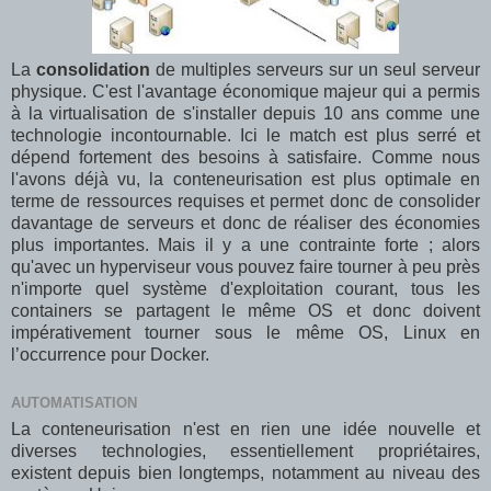
La
consolidation
de multiples serveurs sur un seul serveur
physique. C'est l'avantage économique majeur qui a permis
à la virtualisation de s'installer depuis 10 ans comme une
technologie incontournable. Ici le match est plus serré et
dépend fortement des besoins à satisfaire. Comme nous
l'avons déjà vu, la conteneurisation est plus optimale en
terme de ressources requises et permet donc de consolider
davantage de serveurs et donc de réaliser des économies
plus importantes. Mais il y a une contrainte forte ; alors
qu'avec un hyperviseur vous pouvez faire tourner à peu près
n'importe quel système d'exploitation courant, tous les
containers se partagent le même OS et donc doivent
impérativement tourner sous le même OS, Linux en
l’occurrence pour Docker.
AUTOMATISATION
La conteneurisation n'est en rien une idée nouvelle et
diverses technologies, essentiellement propriétaires,
existent depuis bien longtemps, notamment au niveau des