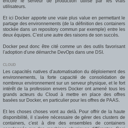
encore le serveur de production utilisé par les vrais
utilisateurs.
Et ici Docker apporte une vraie plus value en permettant le
partage des environnements (de la définition des containers
stockée dans un repository commun par exemple) entre les
deux équipes. C'est une autre des raisons de son succès.
Docker peut donc être cité comme un des outils favorisant
l'adoption d'une démarche DevOps dans une DSI.
CLOUD
Les capacités natives d'automatisation du déploiement des
environnements, la forte capacité de consolidation de
nombreux environnement sur un serveur physique, et le fort
intérêt de la profession envers Docker ont amené tous les
grands acteurs du Cloud à mettre en place des offres
basées sur Docker, en particulier pour les offres de PAAS.
Et les choses choses vont au delà. Pour offrir de la haute
disponibilité, il s'avère nécessaire de gérer des clusters de
containers, c'est à dire des ensembles de containers