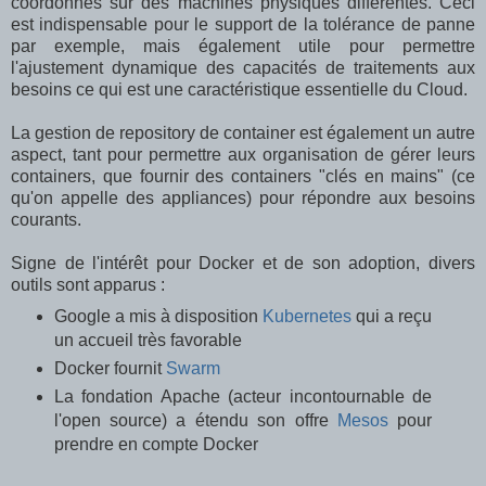
coordonnés sur des machines physiques différentes. Ceci
est indispensable pour le support de la tolérance de panne
par exemple, mais également utile pour permettre
l'ajustement dynamique des capacités de traitements aux
besoins ce qui est une caractéristique essentielle du Cloud.
La gestion de repository de container est également un autre
aspect, tant pour permettre aux organisation de gérer leurs
containers, que fournir des containers "clés en mains" (ce
qu'on appelle des appliances) pour répondre aux besoins
courants.
Signe de l'intérêt pour Docker et de son adoption, divers
outils sont apparus :
Google a mis à disposition
Kubernetes
qui a reçu
un accueil très favorable
Docker fournit
Swarm
La fondation Apache (acteur incontournable de
l'open source) a étendu son offre
Mesos
pour
prendre en compte Docker