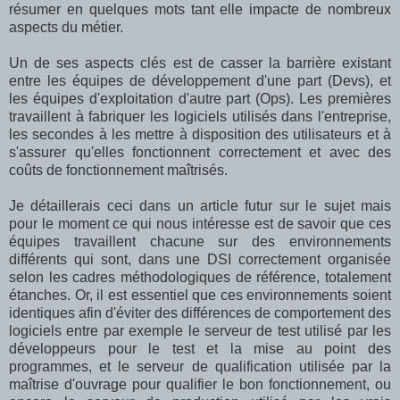
résumer en quelques mots tant elle impacte de nombreux
aspects du métier.
Un de ses aspects clés est de casser la barrière existant
entre les équipes de développement d'une part (Devs), et
les équipes d'exploitation d'autre part (Ops). Les premières
travaillent à fabriquer les logiciels utilisés dans l'entreprise,
les secondes à les mettre à disposition des utilisateurs et à
s'assurer qu'elles fonctionnent correctement et avec des
coûts de fonctionnement maîtrisés.
Je détaillerais ceci dans un article futur sur le sujet mais
pour le moment ce qui nous intéresse est de savoir que ces
équipes travaillent chacune sur des environnements
différents qui sont, dans une DSI correctement organisée
selon les cadres méthodologiques de référence, totalement
étanches. Or, il est essentiel que ces environnements soient
identiques afin d'éviter des différences de comportement des
logiciels entre par exemple le serveur de test utilisé par les
développeurs pour le test et la mise au point des
programmes, et le serveur de qualification utilisée par la
maîtrise d'ouvrage pour qualifier le bon fonctionnement, ou