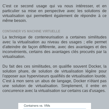
C'est ce second usage qui va nous intéresser, et en
particulier sa mise en perspective avec les solutions de
virtualisation qui permettent également de répondre à ce
même besoin.
CONTAINER VS MACHINE VIRTUELLE
La technique de conteneurisation a certaines similitudes
avec la virtualisation au niveau des usages ; elle permet
d'atteindre de façon différente, avec des avantages et des
inconvénients, certains des avantages clés procurés par la
virtualisation.
Du fait des ces similitudes, on qualifie souvent Docker, la
solution phare, de solution de virtualisation légère pour
l'opposer aux hyperviseurs qualifiés de virtualisation lourde.
C'est à mon sens un abus de langage, Docker n'étant pas
une solution de virtualisation. Simplement, il entre en
concurrence avec la virtualisation sur certains cas d'usages.