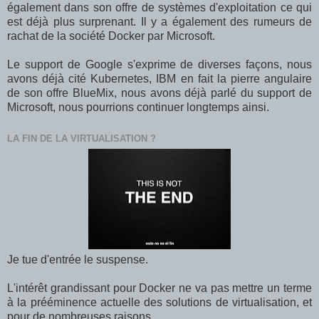
également dans son offre de systèmes d'exploitation ce qui
est déjà plus surprenant. Il y a également des rumeurs de
rachat de la société Docker par Microsoft.
Le support de Google s'exprime de diverses façons, nous
avons déjà cité Kubernetes, IBM en fait la pierre angulaire
de son offre BlueMix, nous avons déjà parlé du support de
Microsoft, nous pourrions continuer longtemps ainsi.
LA FIN DE LA VIRTUALISATION ?
Je tue d'entrée le suspense.
L'intérêt grandissant pour Docker ne va pas mettre un terme
à la prééminence actuelle des solutions de virtualisation, et
pour de nombreuses raisons.