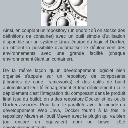
Ainsi, en couplant un repository (un endroit où on stocke des
définitions de container) avec un outil simple d'utilisation
disponible sur un système Linux équipé du logiciel Docker,
on obtient la possibilité d'automatiser le déploiement des
environnements avec une grande facilité (chaque
environnement étant un container).
De la même façon qu'un développement logiciel bien
organisé s'appuie sur un repository de composants
(librairies de code, frameworks) et des outils de build
automatisant leur téléchargement et leur déploiement (ici le
déploiement c'est l'intégration du composant dans le produit
final issu du build), on a des repository Docker et les outils
Docker associés. Pour faire le parallèle avec le monde du
développement Web Java, Docker fournit à la fois le
repository Maven et l'outil Maven avec le plugin qui va bien
(ou encore un équivalent npm ou bower côté
développement front).