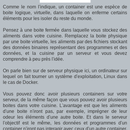
Comme le nom l'indique, un container est une espèce de
boite logique, virtuelle, dans laquelle on enferme certains
éléments pour les isoler du reste du monde.
Pensez à une boite fermée dans laquelle vous stockez des
aliments dans votre cuisine. Remplacez la boite physique
par une boite virtuelle, les aliments par des fichiers stockant
des données binaires représentant des programmes et des
données, et la cuisine par un serveur et vous devez
comprendre à peu près l'idée.
On parle bien sur de serveur physique ici, un ordinateur sur
lequel on fait tourner un système d'exploitation, Linux dans
le cas de Docker.
Vous pouvez donc avoir plusieurs containers sur votre
serveur, de la même façon que vous pouvez avoir plusieurs
boites dans votre cuisine. L'avantage est que les aliments
d'une boite n'iront pas, par exemple, imprégner de leur
odeur les éléments d'une autre boite. Et dans le serveur
l'objectif est le même, les données et programmes d'un
container n'iront pas interagir avec ceux d'un autre container.