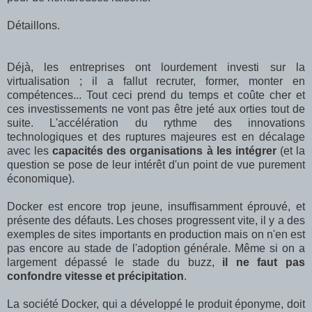
Détaillons.
Déjà, les entreprises ont lourdement investi sur la
virtualisation ; il a fallut recruter, former, monter en
compétences... Tout ceci prend du temps et coûte cher et
ces investissements ne vont pas être jeté aux orties tout de
suite. L'accélération du rythme des innovations
technologiques et des ruptures majeures est en décalage
avec les
capacités des organisations à les intégrer
(et la
question se pose de leur intérêt d'un point de vue purement
économique).
Docker est encore trop jeune, insuffisamment éprouvé, et
présente des défauts. Les choses progressent vite, il y a des
exemples de sites importants en production mais on n'en est
pas encore au stade de l'adoption générale. Même si on a
largement dépassé le stade du buzz,
il ne faut pas
confondre vitesse et précipitation
.
La société Docker, qui a développé le produit éponyme, doit