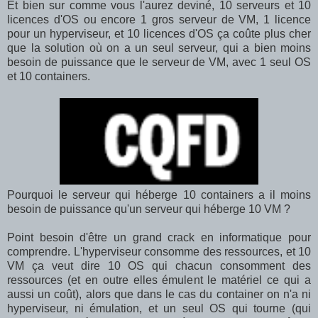
Et bien sur comme vous l'aurez deviné, 10 serveurs et 10
licences d'OS ou encore 1 gros serveur de VM, 1 licence
pour un hyperviseur, et 10 licences d'OS ça coûte plus cher
que la solution où on a un seul serveur, qui a bien moins
besoin de puissance que le serveur de VM, avec 1 seul OS
et 10 containers.
Pourquoi le serveur qui héberge 10 containers a il moins
besoin de puissance qu'un serveur qui héberge 10 VM ?
Point besoin d'être un grand crack en informatique pour
comprendre. L'hyperviseur consomme des ressources, et 10
VM ça veut dire 10 OS qui chacun consomment des
ressources (et en outre elles émulent le matériel ce qui a
aussi un coût), alors que dans le cas du container on n'a ni
hyperviseur, ni émulation, et un seul OS qui tourne (qui