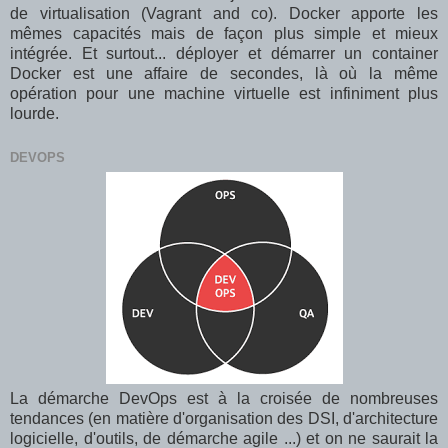
de virtualisation (Vagrant and co). Docker apporte les
mêmes capacités mais de façon plus simple et mieux
intégrée. Et surtout... déployer et démarrer un container
Docker est une affaire de secondes, là où la même
opération pour une machine virtuelle est infiniment plus
lourde.
DEVOPS
La démarche DevOps est à la croisée de nombreuses
tendances (en matière d'organisation des DSI, d'architecture
logicielle, d'outils, de démarche agile ...) et on ne saurait la