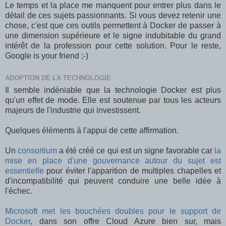
Le temps et la place me manquent pour entrer plus dans le
détail de ces sujets passionnants. Si vous devez retenir une
chose, c'est que ces outils permettent à Docker de passer à
une dimension supérieure et le signe indubitable du grand
intérêt de la profession pour cette solution. Pour le reste,
Google is your friend ;-)
ADOPTION DE LA TECHNOLOGIE
Il semble indéniable que la technologie Docker est plus
qu'un effet de mode. Elle est soutenue par tous les acteurs
majeurs de l'industrie qui investissent.
Quelques éléments à l'appui de cette affirmation.
Un
consortium
a été créé ce qui est un signe favorable car
la
mise en place d'une gouvernance autour du sujet est
essentielle
pour éviter l'apparition de multiples chapelles et
d'incompatibilité qui peuvent conduire une belle idée à
l'échec.
Microsoft met les bouchées doubles pour le support de
Docker
, dans son offre Cloud Azure bien sur, mais