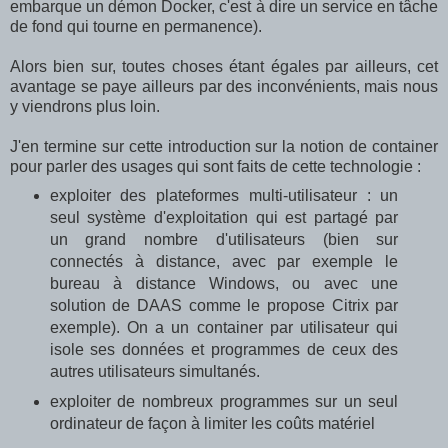
embarque un démon Docker, c'est à dire un service en tâche
de fond qui tourne en permanence).
Alors bien sur, toutes choses étant égales par ailleurs, cet
avantage se paye ailleurs par des inconvénients, mais nous
y viendrons plus loin.
J'en termine sur cette introduction sur la notion de container
pour parler des usages qui sont faits de cette technologie :
exploiter des plateformes multi-utilisateur : un
seul système d'exploitation qui est partagé par
un grand nombre d'utilisateurs (bien sur
connectés à distance, avec par exemple le
bureau à distance Windows, ou avec une
solution de DAAS comme le propose Citrix par
exemple). On a un container par utilisateur qui
isole ses données et programmes de ceux des
autres utilisateurs simultanés.
exploiter de nombreux programmes sur un seul
ordinateur de façon à limiter les coûts matériel