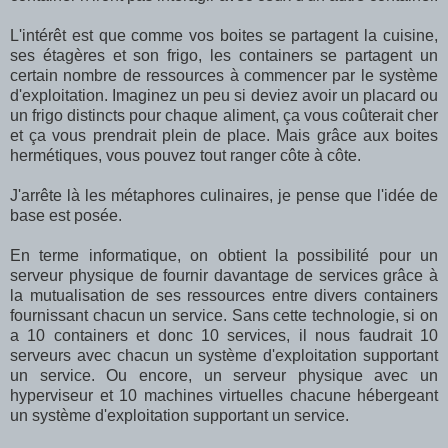
L'intérêt est que comme vos boites se partagent la cuisine,
ses étagères et son frigo, les containers se partagent un
certain nombre de ressources à commencer par le système
d'exploitation. Imaginez un peu si deviez avoir un placard ou
un frigo distincts pour chaque aliment, ça vous coûterait cher
et ça vous prendrait plein de place. Mais grâce aux boites
hermétiques, vous pouvez tout ranger côte à côte.
J'arrête là les métaphores culinaires, je pense que l'idée de
base est posée.
En terme informatique, on obtient la possibilité pour un
serveur physique de fournir davantage de services grâce à
la mutualisation de ses ressources entre divers containers
fournissant chacun un service. Sans cette technologie, si on
a 10 containers et donc 10 services, il nous faudrait 10
serveurs avec chacun un système d'exploitation supportant
un service. Ou encore, un serveur physique avec un
hyperviseur et 10 machines virtuelles chacune hébergeant
un système d'exploitation supportant un service.