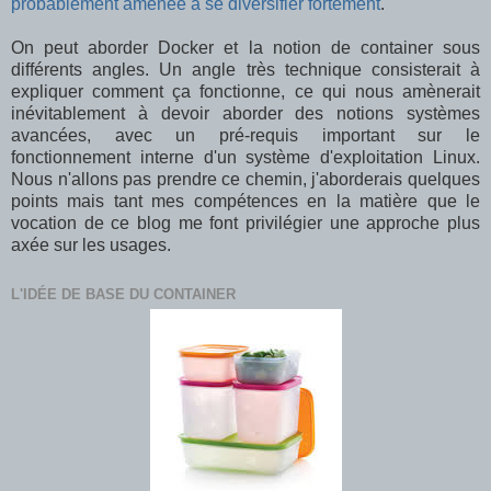
probablement amenée à se diversifier fortement
.
On peut aborder Docker et la notion de container sous
différents angles. Un angle très technique consisterait à
expliquer comment ça fonctionne, ce qui nous amènerait
inévitablement à devoir aborder des notions systèmes
avancées, avec un pré-requis important sur le
fonctionnement interne d'un système d'exploitation Linux.
Nous n'allons pas prendre ce chemin, j'aborderais quelques
points mais tant mes compétences en la matière que le
vocation de ce blog me font privilégier une approche plus
axée sur les usages.
L'IDÉE DE BASE DU CONTAINER