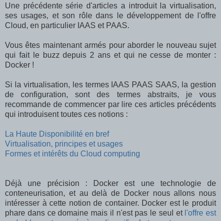
Une précédente série d'articles a introduit la virtualisation,
ses usages, et son rôle dans le développement de l'offre
Cloud, en particulier IAAS et PAAS.
Vous êtes maintenant armés pour aborder le nouveau sujet
qui fait le buzz depuis 2 ans et qui ne cesse de monter :
Docker !
Si la virtualisation, les termes IAAS PAAS SAAS, la gestion
de configuration, sont des termes abstraits, je vous
recommande de commencer par lire ces articles précédents
qui introduisent toutes ces notions :
La Haute Disponibilité en bref
Virtualisation, principes et usages
Formes et intérêts du Cloud computing
Déjà une précision : Docker est une technologie de
conteneurisation, et au delà de Docker nous allons nous
intéresser à cette notion de container. Docker est le produit
phare dans ce domaine mais il n'est pas le seul et
l'offre est