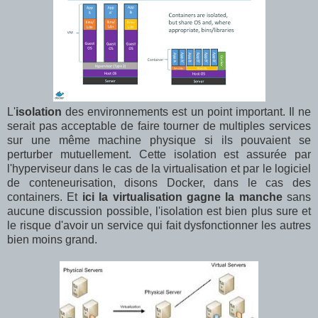
L'
isolation
des environnements est un point important. Il ne
serait pas acceptable de faire tourner de multiples services
sur une même machine physique si ils pouvaient se
perturber mutuellement. Cette isolation est assurée par
l'hyperviseur dans le cas de la virtualisation et par le logiciel
de conteneurisation, disons Docker, dans le cas des
containers. Et
ici la virtualisation gagne la manche
sans
aucune discussion possible, l'isolation est bien plus sure et
le risque d'avoir un service qui fait dysfonctionner les autres
bien moins grand.