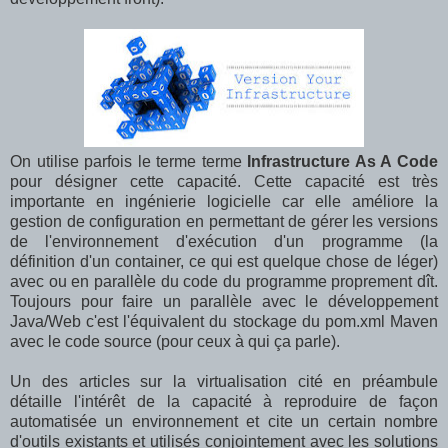
On utilise parfois le terme terme
Infrastructure As A Code
pour désigner cette capacité. Cette capacité est très
importante en ingénierie logicielle car elle améliore la
gestion de configuration en permettant de gérer les versions
de l'environnement d'exécution d'un programme (la
définition d'un container, ce qui est quelque chose de léger)
avec ou en parallèle du code du programme proprement dît.
Toujours pour faire un parallèle avec le développement
Java/Web c'est l'équivalent du stockage du pom.xml Maven
avec le code source (pour ceux à qui ça parle).
Un des articles sur la virtualisation cité en préambule
détaille l'intérêt de la capacité à reproduire de façon
automatisée un environnement et cite un certain nombre
d'outils existants et utilisés conjointement avec les solutions