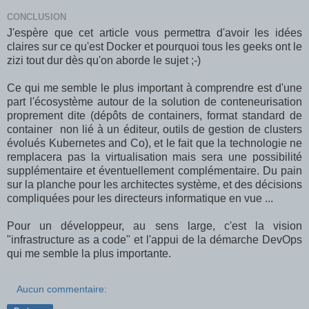
CONCLUSION
J'espère que cet article vous permettra d'avoir les idées
claires sur ce qu'est Docker et pourquoi tous les geeks ont le
zizi tout dur dès qu'on aborde le sujet ;-)
Ce qui me semble le plus important à comprendre est d'une
part l'écosystème autour de la solution de conteneurisation
proprement dite (dépôts de containers, format standard de
container non lié à un éditeur, outils de gestion de clusters
évolués Kubernetes and Co), et le fait que la technologie ne
remplacera pas la virtualisation mais sera une possibilité
supplémentaire et éventuellement complémentaire. Du pain
sur la planche pour les architectes système, et des décisions
compliquées pour les directeurs informatique en vue ...
Pour un développeur, au sens large, c'est la vision
"infrastructure as a code" et l'appui de la démarche DevOps
qui me semble la plus importante.
Aucun commentaire: