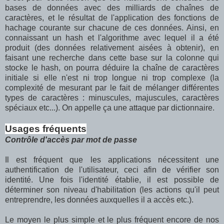
bases de données avec des milliards de chaînes de
caractères, et le résultat de l'application des fonctions de
hachage courante sur chacune de ces données. Ainsi, en
connaissant un hash et l'algorithme avec lequel il a été
produit (des données relativement aisées à obtenir), en
faisant une recherche dans cette base sur la colonne qui
stocke le hash, on pourra déduire la chaîne de caractères
initiale si elle n'est ni trop longue ni trop complexe (la
complexité de mesurant par le fait de mélanger différentes
types de caractères : minuscules, majuscules, caractères
spéciaux etc...). On appelle ça une attaque par dictionnaire.
Usages fréquents
Contrôle d'accès par mot de passe
Il est fréquent que les applications nécessitent une
authentification de l'utilisateur, ceci afin de vérifier son
identité. Une fois l'identité établie, il est possible de
déterminer son niveau d'habilitation (les actions qu'il peut
entreprendre, les données auxquelles il a accès etc.).
Le moyen le plus simple et le plus fréquent encore de nos