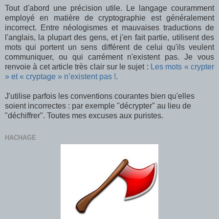
Tout d'abord une précision utile. Le langage couramment
employé en matière de cryptographie est généralement
incorrect. Entre néologismes et mauvaises traductions de
l'anglais, la plupart des gens, et j'en fait partie, utilisent des
mots qui portent un sens différent de celui qu'ils veulent
communiquer, ou qui carrément n'existent pas. Je vous
renvoie à cet article très clair sur le sujet :
Les mots « crypter
» et « cryptage » n’existent pas !
.
J'utilise parfois les conventions courantes bien qu'elles
soient incorrectes : par exemple "décrypter" au lieu de
"déchiffrer". Toutes mes excuses aux puristes.
HACHAGE